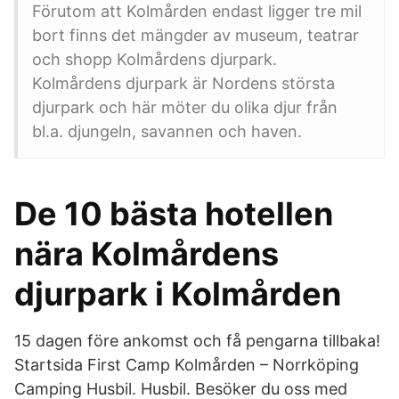
Förutom att Kolmården endast ligger tre mil
bort finns det mängder av museum, teatrar
och shopp Kolmårdens djurpark.
Kolmårdens djurpark är Nordens största
djurpark och här möter du olika djur från
bl.a. djungeln, savannen och haven.
De 10 bästa hotellen
nära Kolmårdens
djurpark i Kolmården
15 dagen före ankomst och få pengarna tillbaka!
Startsida First Camp Kolmården – Norrköping
Camping Husbil. Husbil. Besöker du oss med