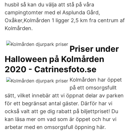
husbil så kan du välja att stå på våra
campingtomter med el Asplunda Gård,
Oxåker,Kolmården 1 ligger 2,5 km fra centrum af
Kolmården.
Priser under
Halloween på Kolmården
2020 - Catrinesfoto.se
Kolmården har öppet
på ett omsorgsfullt
sätt, vilket innebär att vi öppnat delar av parken
för ett begränsat antal gäster. Därför har vi
också valt att ge dig rabatt på biljettpriset! Du
kan läsa mer om vad som är öppet och hur vi
arbetar med en omsorgsfull öppning här.