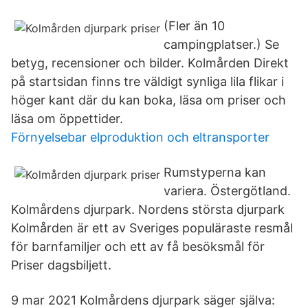
(Fler än 10
campingplatser.) Se
betyg, recensioner och bilder. Kolmården Direkt
på startsidan finns tre väldigt synliga lila flikar i
höger kant där du kan boka, läsa om priser och
läsa om öppettider.
Förnyelsebar elproduktion och eltransporter
Rumstyperna kan
variera. Östergötland.
Kolmårdens djurpark. Nordens största djurpark
Kolmården är ett av Sveriges populäraste resmål
för barnfamiljer och ett av få besöksmål för
Priser dagsbiljett.
9 mar 2021 Kolmårdens djurpark säger själva: