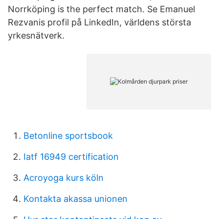
Norrköping is the perfect match. Se Emanuel
Rezvanis profil på LinkedIn, världens största
yrkesnätverk.
Betonline sportsbook
Iatf 16949 certification
Acroyoga kurs köln
Kontakta akassa unionen